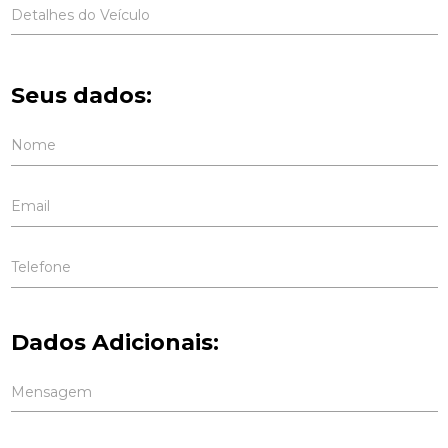
Detalhes do Veículo
Seus dados:
Nome
Email
Telefone
Dados Adicionais:
Mensagem