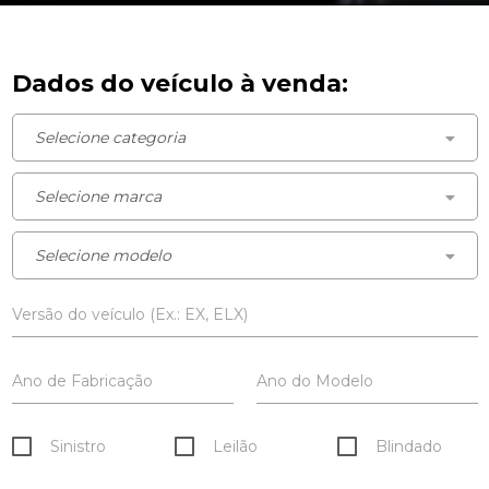
Dados do veículo à venda:
Versão do veículo (Ex.: EX, ELX)
Ano de Fabricação
Ano do Modelo
Sinistro
Leilão
Blindado