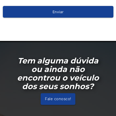
Tem alguma dúvida
ou ainda não
encontrou o veículo
dos seus sonhos?
Fale conosco!