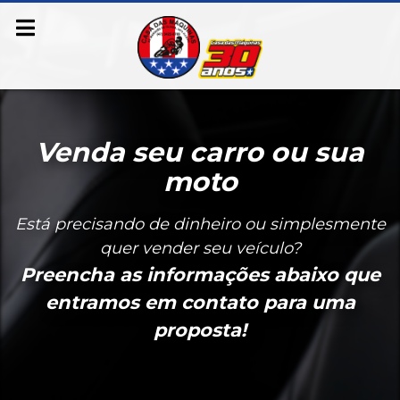
Venda seu carro ou sua
moto
Está precisando de dinheiro ou simplesmente
quer vender seu veículo?
Preencha as informações abaixo que
entramos em contato para uma
proposta!