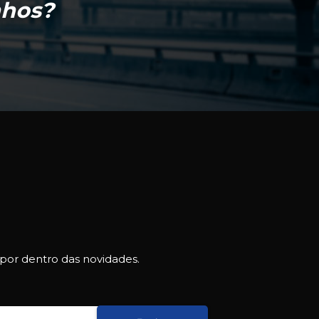
nhos?
 por dentro das novidades.