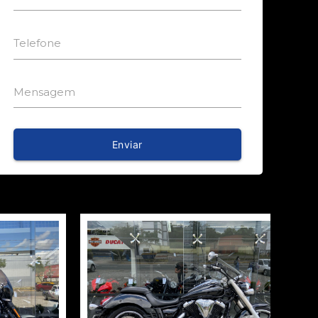
Telefone
Mensagem