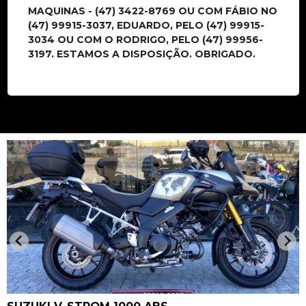
MAQUINAS - (47) 3422-8769 OU COM FÁBIO NO
(47) 99915-3037, EDUARDO, PELO (47) 99915-
3034 OU COM O RODRIGO, PELO (47) 99956-
3197. ESTAMOS A DISPOSIÇÃO. OBRIGADO.