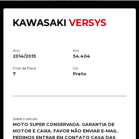
KAWASAKI
VERSYS
Ano
Km
2014/2015
54.404
Final da Placa
Cor
7
Preto
Sobre o veículo
MOTO SUPER CONSERVADA. GARANTIA DE
MOTOR E CAIXA. FAVOR NÃO ENVIAR E-MAIL.
PEDIMOS ENTRAR EM CONTATO CASA DAS