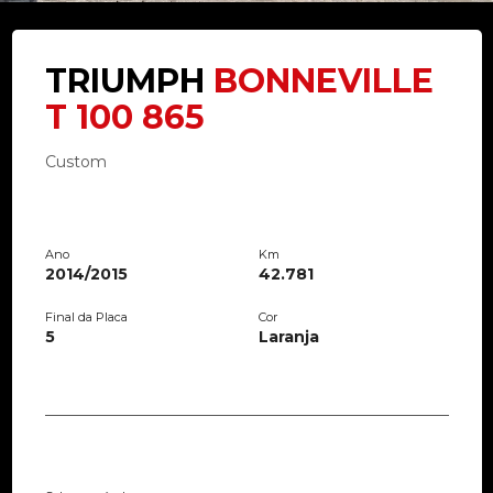
TRIUMPH
BONNEVILLE
T 100 865
Custom
Ano
Km
2014/2015
42.781
Final da Placa
Cor
5
Laranja