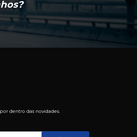
nhos?
 por dentro das novidades.