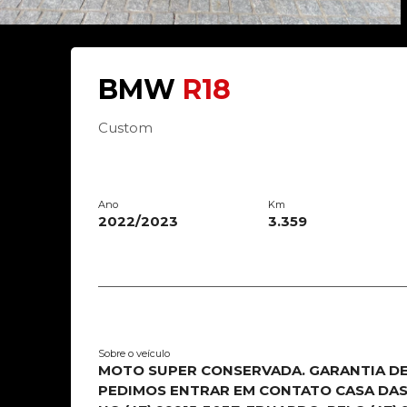
BMW
R18
Custom
Ano
Km
2022/2023
3.359
Sobre o veículo
MOTO SUPER CONSERVADA. GARANTIA DE 
PEDIMOS ENTRAR EM CONTATO CASA DAS 