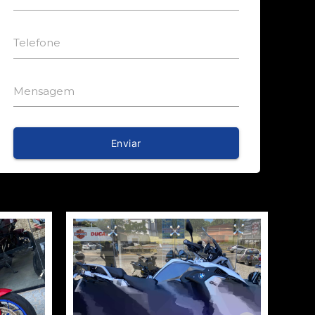
Telefone
Mensagem